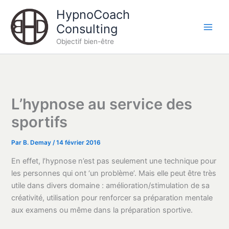
Aller
HypnoCoach
au
Consulting
contenu
Objectif bien-être
L’hypnose au service des
sportifs
Par
B. Demay
/
14 février 2016
En effet, l’hypnose n’est pas seulement une technique pour
les personnes qui ont ‘un problème’. Mais elle peut être très
utile dans divers domaine : amélioration/stimulation de sa
créativité, utilisation pour renforcer sa préparation mentale
aux examens ou même dans la préparation sportive.