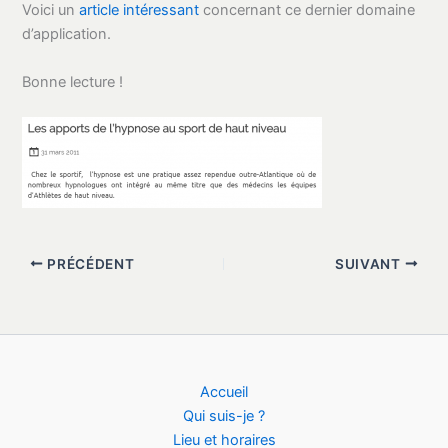
Voici un
article intéressant
concernant ce dernier domaine
d’application.
Bonne lecture !
PRÉCÉDENT
SUIVANT
Accueil
Qui suis-je ?
Lieu et horaires